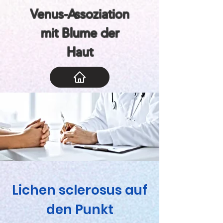
Venus-Assoziation
mit Blume der
Haut
Lichen sclerosus auf
den Punkt