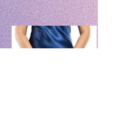
Symptome