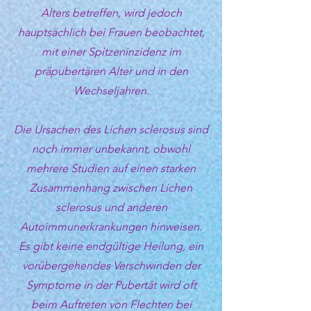
Alters betreffen, wird jedoch
hauptsächlich bei Frauen beobachtet,
mit einer Spitzeninzidenz im
präpubertären Alter und in den
Wechseljahren.
Die Ursachen des Lichen sclerosus sind
noch immer unbekannt, obwohl
mehrere Studien auf einen starken
Zusammenhang zwischen Lichen
sclerosus und anderen
Autoimmunerkrankungen hinweisen.
Es gibt keine endgültige Heilung, ein
vorübergehendes Verschwinden der
Symptome in der Pubertät wird oft
beim Auftreten von Flechten bei