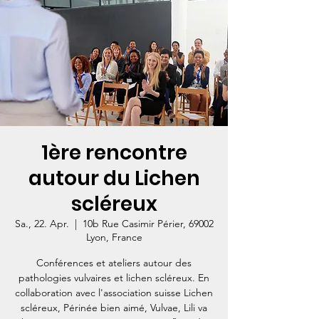
1ère rencontre
autour du Lichen
scléreux
Sa., 22. Apr.
  |  
10b Rue Casimir Périer, 69002
Lyon, France
Conférences et ateliers autour des
pathologies vulvaires et lichen scléreux. En
collaboration avec l'association suisse Lichen
scléreux, Périnée bien aimé, Vulvae, Lili va